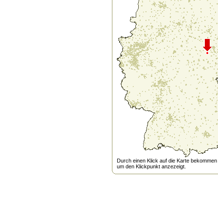
Durch einen Klick auf die Karte bekommen s
um den Klickpunkt anzezeigt.