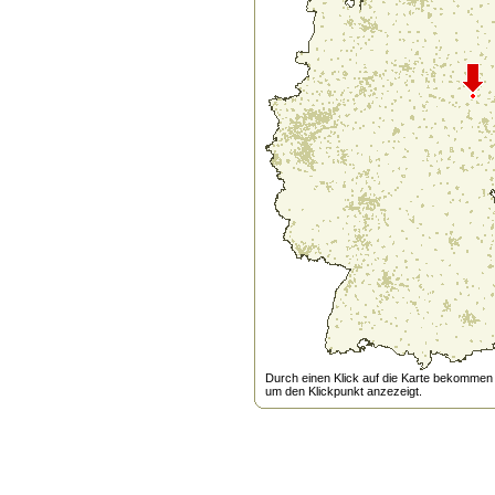
Durch einen Klick auf die Karte bekommen s
um den Klickpunkt anzezeigt.