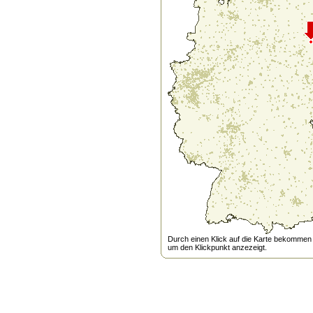
Durch einen Klick auf die Karte bekommen s
um den Klickpunkt anzezeigt.