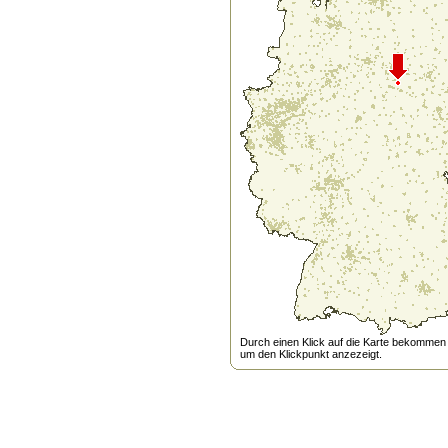
Durch einen Klick auf die Karte bekommen s
um den Klickpunkt anzezeigt.