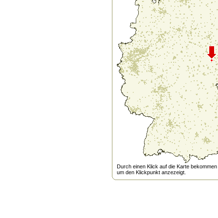
Durch einen Klick auf die Karte bekommen s
um den Klickpunkt anzezeigt.