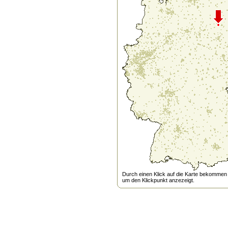
Durch einen Klick auf die Karte bekommen s
um den Klickpunkt anzezeigt.