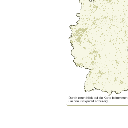
Durch einen Klick auf die Karte bekommen s
um den Klickpunkt anzezeigt.