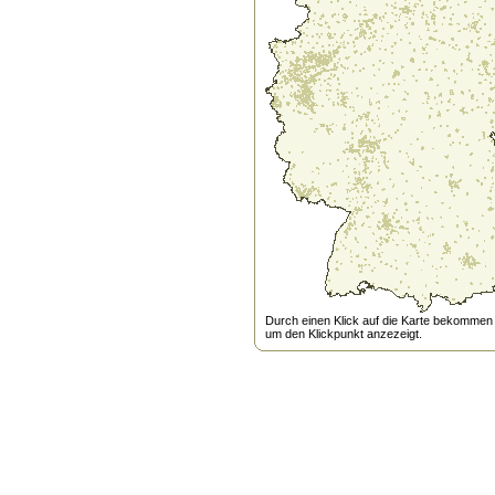
Durch einen Klick auf die Karte bekommen s
um den Klickpunkt anzezeigt.