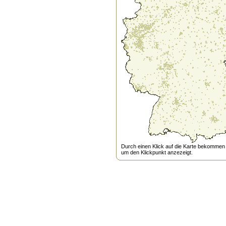
Durch einen Klick auf die Karte bekommen s
um den Klickpunkt anzezeigt.