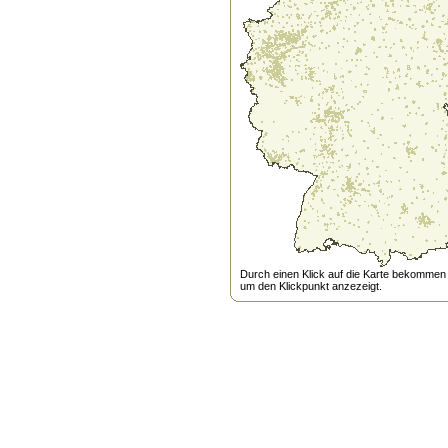
Durch einen Klick auf die Karte bekommen s
um den Klickpunkt anzezeigt.