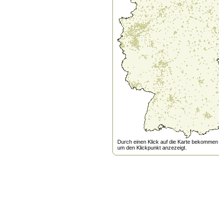
Durch einen Klick auf die Karte bekommen s
um den Klickpunkt anzezeigt.