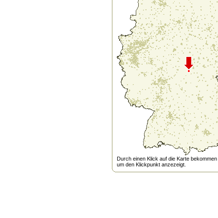
Durch einen Klick auf die Karte bekommen s
um den Klickpunkt anzezeigt.