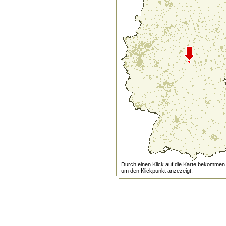
Durch einen Klick auf die Karte bekommen s
um den Klickpunkt anzezeigt.