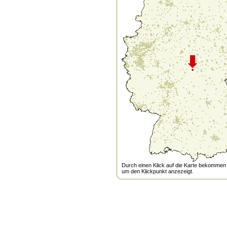
Durch einen Klick auf die Karte bekommen s
um den Klickpunkt anzezeigt.