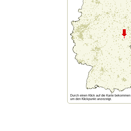
Durch einen Klick auf die Karte bekommen s
um den Klickpunkt anzezeigt.