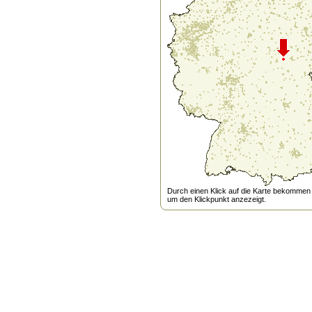
Durch einen Klick auf die Karte bekommen s
um den Klickpunkt anzezeigt.