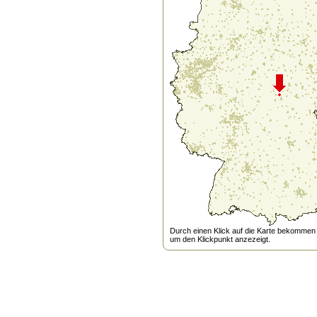
Durch einen Klick auf die Karte bekommen s
um den Klickpunkt anzezeigt.