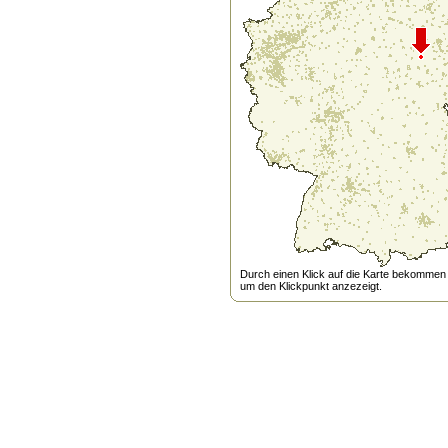
Durch einen Klick auf die Karte bekommen s
um den Klickpunkt anzezeigt.