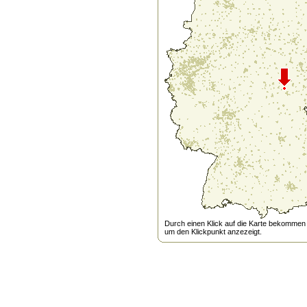
Durch einen Klick auf die Karte bekommen s
um den Klickpunkt anzezeigt.