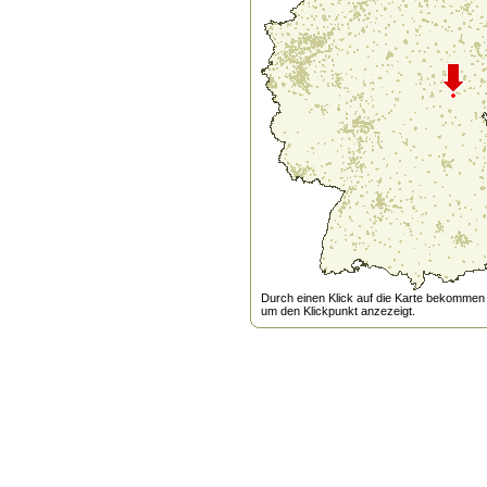
Durch einen Klick auf die Karte bekommen s
um den Klickpunkt anzezeigt.