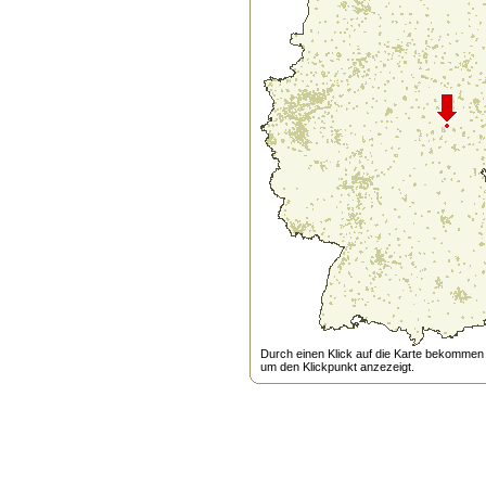
Durch einen Klick auf die Karte bekommen s
um den Klickpunkt anzezeigt.