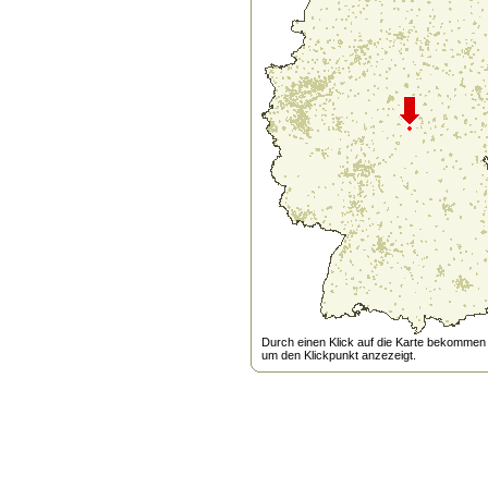
Durch einen Klick auf die Karte bekommen s
um den Klickpunkt anzezeigt.