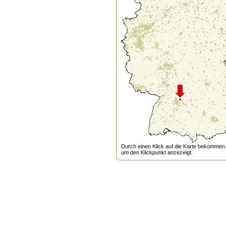
Durch einen Klick auf die Karte bekommen s
um den Klickpunkt anzezeigt.