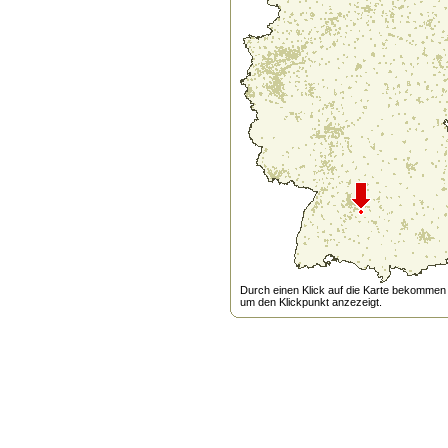
Durch einen Klick auf die Karte bekommen s
um den Klickpunkt anzezeigt.