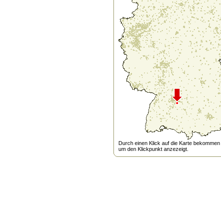
Durch einen Klick auf die Karte bekommen s
um den Klickpunkt anzezeigt.