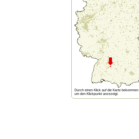
Durch einen Klick auf die Karte bekommen s
um den Klickpunkt anzezeigt.