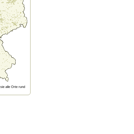
ie alle Orte rund