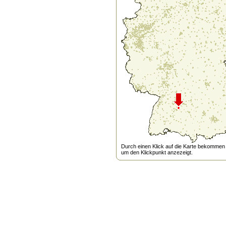
Durch einen Klick auf die Karte bekommen s
um den Klickpunkt anzezeigt.