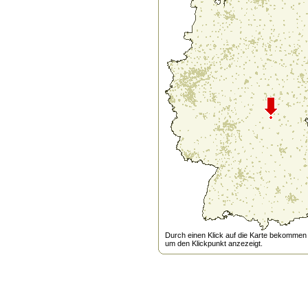
Durch einen Klick auf die Karte bekommen s
um den Klickpunkt anzezeigt.