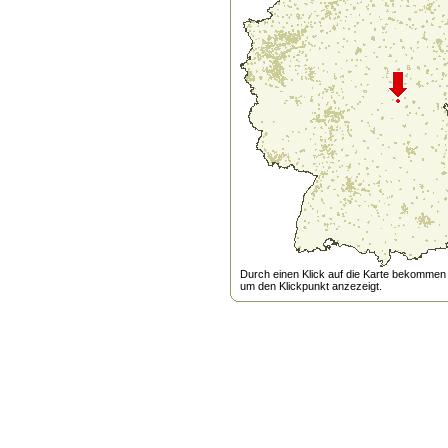
Durch einen Klick auf die Karte bekommen s
um den Klickpunkt anzezeigt.