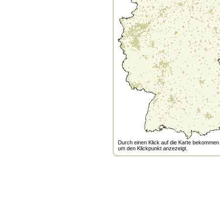
Durch einen Klick auf die Karte bekommen s
um den Klickpunkt anzezeigt.