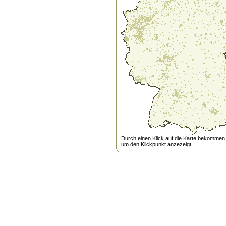
Durch einen Klick auf die Karte bekommen s
um den Klickpunkt anzezeigt.