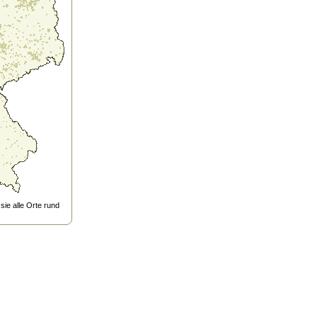
ie alle Orte rund