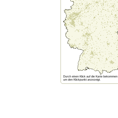
Durch einen Klick auf die Karte bekommen s
um den Klickpunkt anzezeigt.