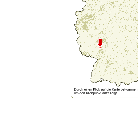
Durch einen Klick auf die Karte bekommen s
um den Klickpunkt anzezeigt.