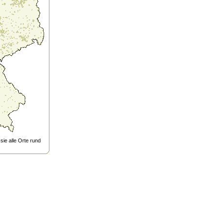
ie alle Orte rund