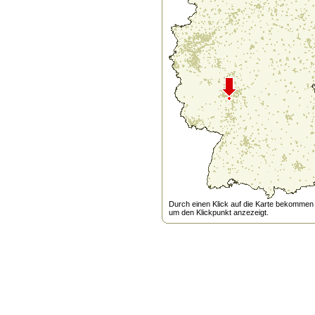
Durch einen Klick auf die Karte bekommen s
um den Klickpunkt anzezeigt.