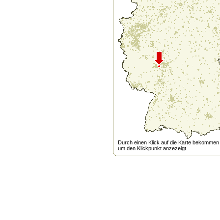
Durch einen Klick auf die Karte bekommen s
um den Klickpunkt anzezeigt.