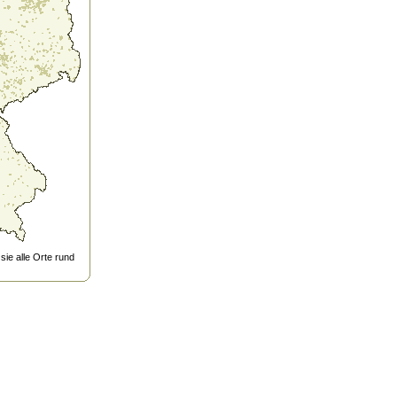
ie alle Orte rund