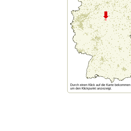
Durch einen Klick auf die Karte bekommen s
um den Klickpunkt anzezeigt.