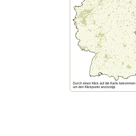
Durch einen Klick auf die Karte bekommen s
um den Klickpunkt anzezeigt.