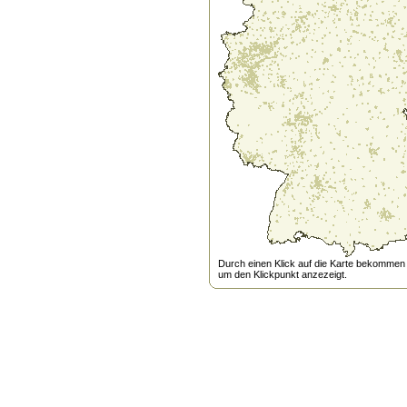
Durch einen Klick auf die Karte bekommen s
um den Klickpunkt anzezeigt.