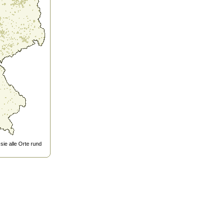
ie alle Orte rund