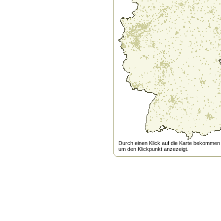
Durch einen Klick auf die Karte bekommen s
um den Klickpunkt anzezeigt.