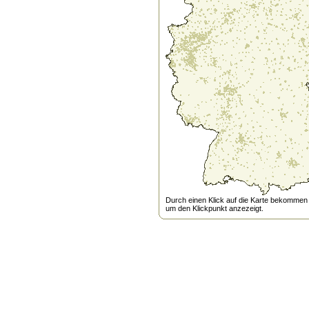
Durch einen Klick auf die Karte bekommen s
um den Klickpunkt anzezeigt.