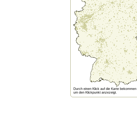
Durch einen Klick auf die Karte bekommen s
um den Klickpunkt anzezeigt.