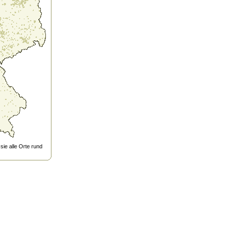
ie alle Orte rund