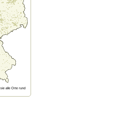
ie alle Orte rund