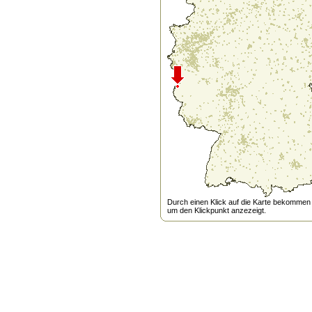
Durch einen Klick auf die Karte bekommen s
um den Klickpunkt anzezeigt.