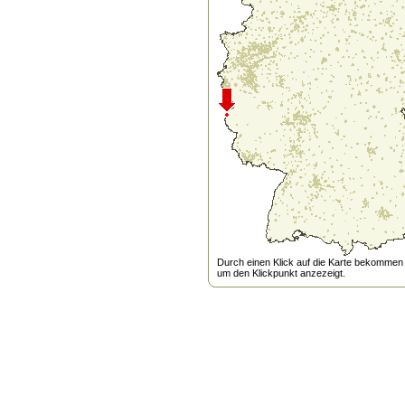
Durch einen Klick auf die Karte bekommen s
um den Klickpunkt anzezeigt.