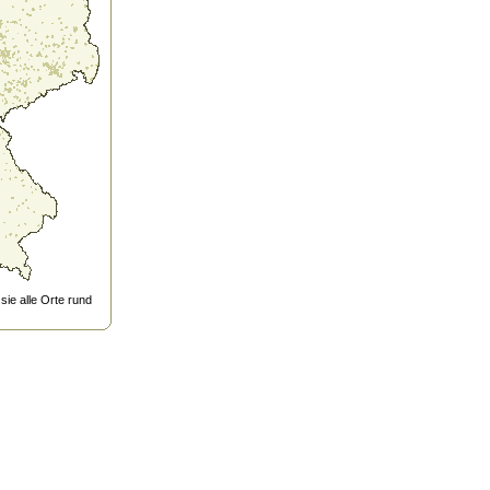
ie alle Orte rund