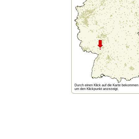
Durch einen Klick auf die Karte bekommen s
um den Klickpunkt anzezeigt.