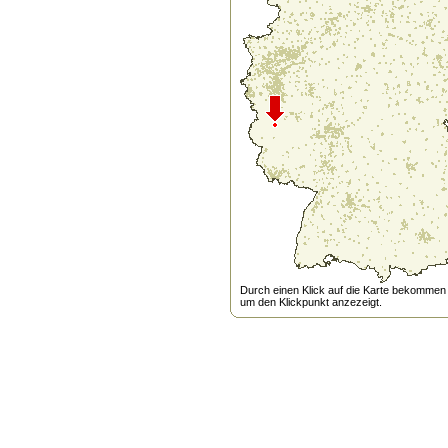
Durch einen Klick auf die Karte bekommen s
um den Klickpunkt anzezeigt.