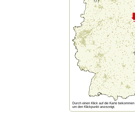
Durch einen Klick auf die Karte bekommen s
um den Klickpunkt anzezeigt.